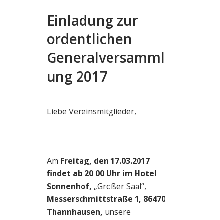
Einladung zur
ordentlichen
Generalversamml
ung 2017
Liebe Vereinsmitglieder,
Am
Freitag, den 17.03.2017
findet ab 20 00 Uhr im Hotel
Sonnenhof,
„Großer Saal“,
Messerschmittstraße 1, 86470
Thannhausen,
unsere