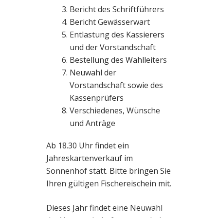
Bericht des Schriftführers
Bericht Gewässerwart
Entlastung des Kassierers
und der Vorstandschaft
Bestellung des Wahlleiters
Neuwahl der
Vorstandschaft sowie des
Kassenprüfers
Verschiedenes, Wünsche
und Anträge
Ab 18.30 Uhr findet ein
Jahreskartenverkauf im
Sonnenhof statt. Bitte bringen Sie
Ihren gültigen Fischereischein mit.
Dieses Jahr findet eine Neuwahl