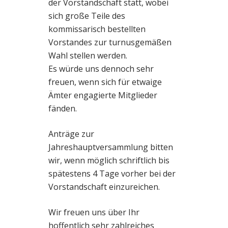
der Vorstandschaft statt, wobei
sich große Teile des
kommissarisch bestellten
Vorstandes zur turnusgemäßen
Wahl stellen werden.
Es würde uns dennoch sehr
freuen, wenn sich für etwaige
Ämter engagierte Mitglieder
fänden.
Anträge zur
Jahreshauptversammlung bitten
wir, wenn möglich schriftlich bis
spätestens 4 Tage vorher bei der
Vorstandschaft einzureichen.
Wir freuen uns über Ihr
hoffentlich sehr zahlreiches