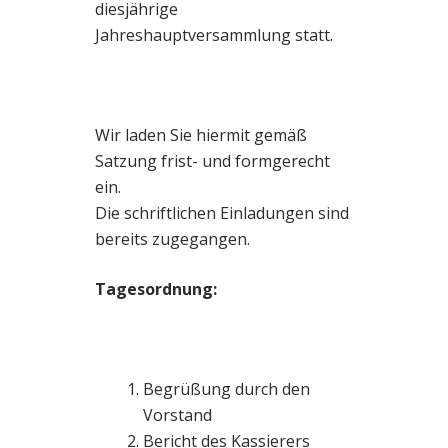
diesjährige
Jahreshauptversammlung statt.
Wir laden Sie hiermit gemäß
Satzung frist- und formgerecht
ein.
Die schriftlichen Einladungen sind
bereits zugegangen.
Tagesordnung:
Begrüßung durch den
Vorstand
Bericht des Kassierers